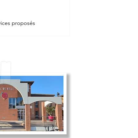
vices proposés 