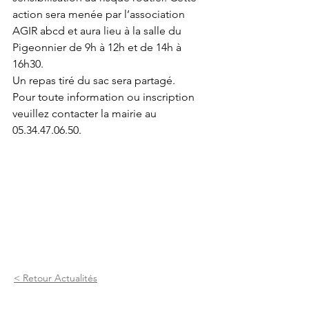
action sera menée par l’association 
AGIR abcd et aura lieu à la salle du 
Pigeonnier de 9h à 12h et de 14h à 
16h30. 
Un repas tiré du sac sera partagé.
Pour toute information ou inscription 
veuillez contacter la mairie au 
05.34.47.06.50. 
< Retour Actualités