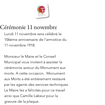
BIENVENUE
Frouzins
à
Cérémonie 11 novembre
Lundi 11 novembre sera célébré le 
106ème anniversaire de l'armistice du 
11 novembre 1918.
Monsieur le Maire et le Conseil 
Municipal vous invitent à assister la 
cérémonie autour du Monument aux 
morts. A cette occasion,  Monument 
aux Morts a été entièrement restauré 
par les agents des services techniques. 
Le Maire les a félicités pour ce travail 
ainsi que Camille Labeur pour la 
gravure de la plaque.