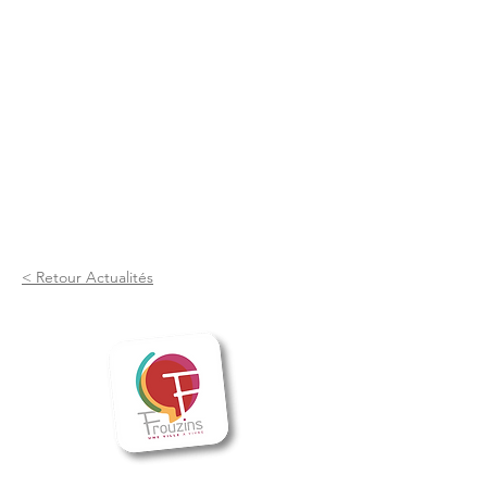
< Retour Actualités