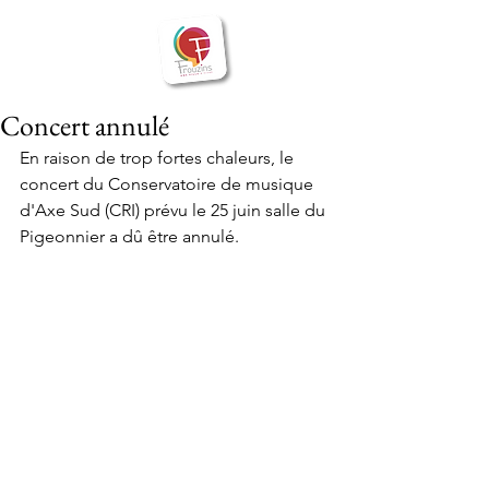
BIENVENUE
Frouzins
à
Concert annulé
En raison de trop fortes chaleurs, le 
concert du Conservatoire de musique 
d'Axe Sud (CRI) prévu le 25 juin salle du 
Pigeonnier a dû être annulé.