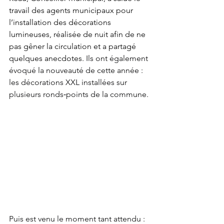
travail des agents municipaux pour 
l’installation des décorations 
lumineuses, réalisée de nuit afin de ne 
pas gêner la circulation et a partagé 
quelques anecdotes. 
Ils ont également 
évoqué la nouveauté de cette année : 
les décorations XXL installées sur 
plusieurs ronds‑points de la commune.
Puis est venu le moment tant attendu : 