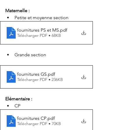
Maternelle : 
Petite et moyenne section
fournitures PS et MS
.pdf
Télécharger PDF • 68KB
Grande section
fournitures GS
.pdf
Télécharger PDF • 236KB
Elémentaire :
CP
fournitures CP
.pdf
Télécharger PDF • 70KB