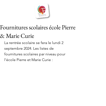
BIENVENUE
Frouzins
à
Fournitures scolaires école Pierre
& Marie Curie
La rentrée scolaire se fera le lundi 2 
septembre 2024. Les listes de 
fournitures scolaires par niveau pour 
l'école Pierre et Marie Curie :