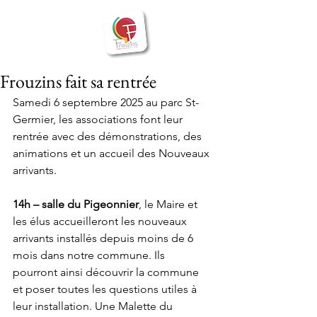
BIENVENUE
Frouzins
à
Frouzins fait sa rentrée
Samedi 6 septembre 2025 au parc St-
Germier, les associations font leur 
rentrée avec des démonstrations, des 
animations et un accueil des Nouveaux 
arrivants.
14h – salle du Pigeonnier
, le Maire et 
les élus accueilleront les nouveaux 
arrivants installés depuis moins de 6 
mois dans notre commune. Ils 
pourront ainsi découvrir la commune 
et poser toutes les questions utiles à 
leur installation. Une Malette du 