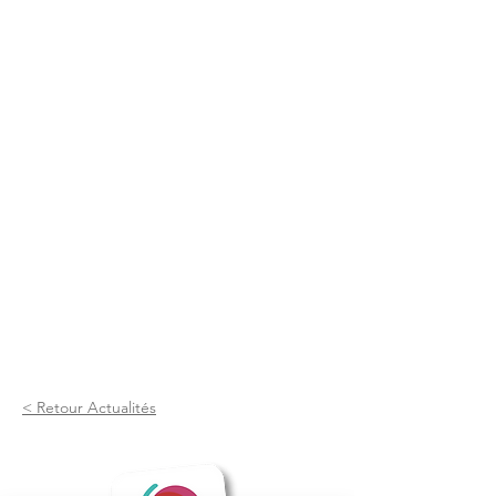
< Retour Actualités