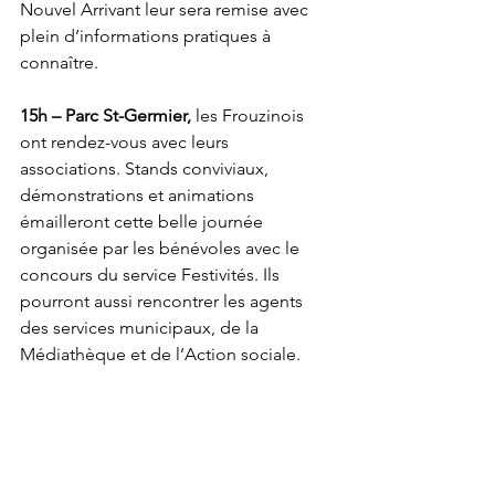
Nouvel Arrivant leur sera remise avec 
plein d’informations pratiques à 
connaître.
15h – Parc St-Germier, 
les Frouzinois 
ont rendez-vous avec leurs 
associations. Stands conviviaux, 
démonstrations et animations 
émailleront cette belle journée 
organisée par les bénévoles avec le 
concours du service Festivités. Ils 
pourront aussi rencontrer les agents 
des services municipaux, de la 
Médiathèque et de l’Action sociale.