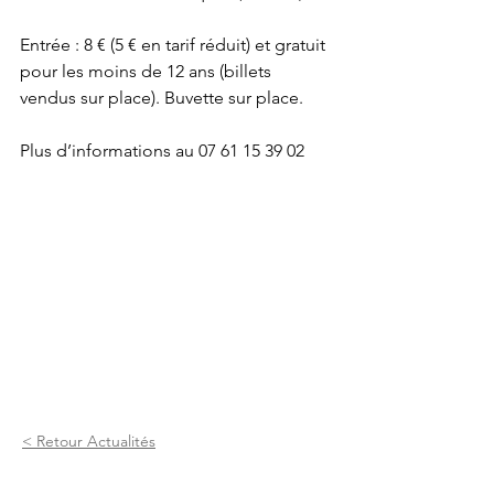
Entrée : 8 € (5 € en tarif réduit) et gratuit 
pour les moins de 12 ans (billets 
vendus sur place). Buvette sur place.
Plus d’informations au 07 61 15 39 02 
< Retour Actualités