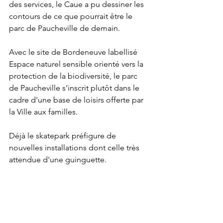
des services, le Caue a pu dessiner les 
contours de ce que pourrait être le 
parc de Paucheville de demain.
Avec le site de Bordeneuve labellisé 
Espace naturel sensible orienté vers la 
protection de la biodiversité, le parc 
de Paucheville s'inscrit plutôt dans le 
cadre d'une base de loisirs offerte par 
la Ville aux familles. 
Déjà le skatepark préfigure de 
nouvelles installations dont celle très 
attendue d'une guinguette. 