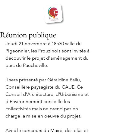
BIENVENUE
Frouzins
à
Réunion publique
Jeudi 21 novembre à 18h30 salle du 
Pigeonnier, les Frouzinois sont invités à 
découvrir le projet d'aménagement du 
parc de Paucheville. 
Il sera présenté par Géraldine Pallu, 
Conseillère paysagiste du CAUE. Ce 
Conseil d'Architecture, d'Urbanisme et 
d'Environnement conseille les 
collectivités mais ne prend pas en 
charge la mise en oeuvre du projet.
Avec le concours du Maire, des élus et 