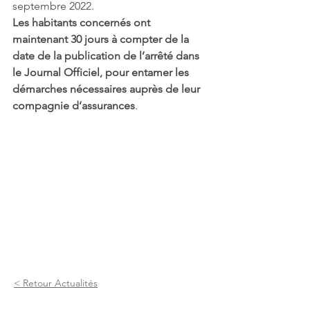
septembre 2022.
Les habitants concernés ont 
maintenant 30 jours à compter de la 
date de la publication de l’arrêté dans 
le Journal Officiel, pour entamer les 
démarches nécessaires auprès de leur 
compagnie d’assurances
.
< Retour Actualités