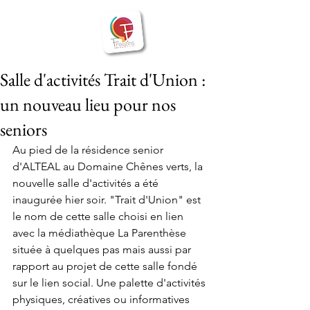
BIENVENUE
Frouzins
à
Salle d'activités Trait d'Union :
un nouveau lieu pour nos
seniors
Au pied de la résidence senior 
d'ALTEAL au Domaine Chênes verts, la 
nouvelle salle d'activités a été 
inaugurée hier soir. "Trait d'Union" est 
le nom de cette salle choisi en lien 
avec la médiathèque La Parenthèse 
située à quelques pas mais aussi par 
rapport au projet de cette salle fondé 
sur le lien social. Une palette d'activités 
physiques, créatives ou informatives 