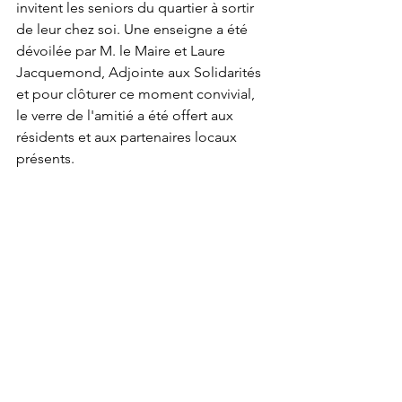
invitent les seniors du quartier à sortir 
de leur chez soi. Une enseigne a été 
dévoilée par M. le Maire et Laure 
Jacquemond, Adjointe aux Solidarités 
et pour clôturer ce moment convivial, 
le verre de l'amitié a été offert aux 
résidents et aux partenaires locaux 
présents.