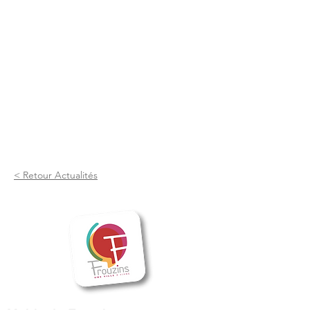
< Retour Actualités