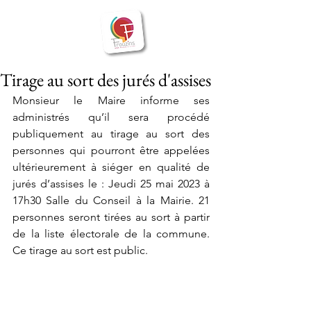
BIENVENUE
Frouzins
à
Tirage au sort des jurés d'assises
Monsieur le Maire informe ses 
administrés qu’il sera procédé 
publiquement au tirage au sort des 
personnes qui pourront être appelées 
ultérieurement à siéger en qualité de 
jurés d’assises le : Jeudi 25 mai 2023 à 
17h30 Salle du Conseil à la Mairie. 21 
personnes seront tirées au sort à partir 
de la liste électorale de la commune. 
Ce tirage au sort est public.