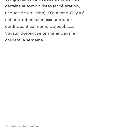
certains automobilistes (accélération, 
risques de collision). D’autant qu’il y a à 
cet endroit un ralentisseur routier 
contribuant au même objectif. Les 
travaux doivent se terminer dans le 
courant la semaine.
< Retour Actualités