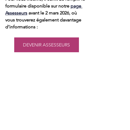
formulaire disponible sur notre 
page 
Assesseurs
 avant le 2 mars 2026, où 
vous trouverez également davantage 
d’informations :
DEVENIR ASSESSEURS