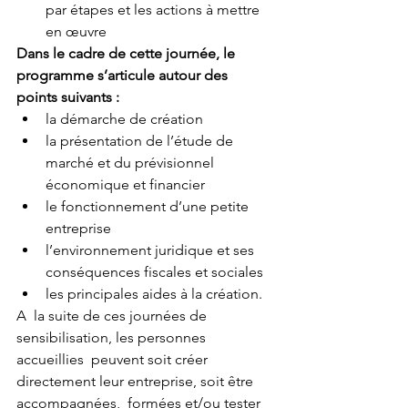
par étapes et les actions à mettre 
en œuvre
Dans le cadre de cette journée, le 
programme s’articule autour des 
points suivants :
la démarche de création
la présentation de l’étude de 
marché et du prévisionnel 
économique et financier
le fonctionnement d’une petite 
entreprise
l’environnement juridique et ses 
conséquences fiscales et sociales
les principales aides à la création.
A  la suite de ces journées de 
sensibilisation, les personnes 
accueillies  peuvent soit créer 
directement leur entreprise, soit être 
accompagnées,  formées et/ou tester 