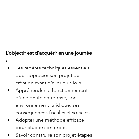
L’objectif est d’acquérir en une journée 
:
Les repères techniques essentiels 
pour apprécier son projet de 
création avant d’aller plus loin
Appréhender le fonctionnement 
d’une petite entreprise, son 
environnement juridique, ses 
conséquences fiscales et sociales
Adopter une méthode efficace 
pour étudier son projet
Savoir construire son projet étapes 