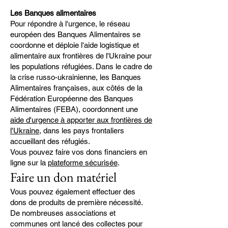
Les Banques alimentaires
Pour répondre à l'urgence, le réseau
européen des Banques Alimentaires se
coordonne et déploie l'aide logistique et
alimentaire aux frontières de l'Ukraine pour
les populations réfugiées. Dans le cadre de
la crise russo-ukrainienne, les Banques
Alimentaires françaises, aux côtés de la
Fédération Européenne des Banques
Alimentaires (FEBA), coordonnent une
aide d'urgence à apporter aux frontières de
l'Ukraine,
dans les pays frontaliers
accueillant des réfugiés.
Vous pouvez faire vos dons financiers en
ligne sur la
plateforme sécurisée
.
Faire un don matériel
Vous pouvez également effectuer des
dons de produits de première nécessité.
De nombreuses associations et
communes ont lancé des collectes pour