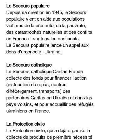
Le Secours populaire
Depuis sa création en 1945, le Secours
populaire vient en aide aux populations
victimes de la précarité, de la pauvreté,
des catastrophes naturelles et des conflits
en France et sur tous les continents.
Le Secours populaire lance un appel aux
dons d'urgence à l'Ukraine
.
Le Secours catholique
Le Secours catholique Caritas France
collecte des fonds
pour financer l'action
(distribution de repas, centres
d'hébergement, transports) des
partenaires Caritas en Ukraine et dans les
pays voisins, et pour accueillir des réfugiés
ukrainiens en France.
La Protection civile
La Protection civile, qui a déjà organisé la
collecte de produits de première nécessité