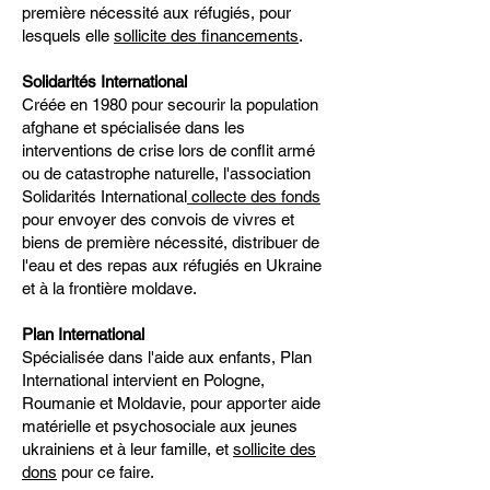
première nécessité aux réfugiés, pour
lesquels elle
sollicite des financements
.
Solidarités International
Créée en 1980 pour secourir la population
afghane et spécialisée dans les
interventions de crise lors de conflit armé
ou de catastrophe naturelle, l'association
Solidarités International
collecte des fonds
pour envoyer des convois de vivres et
biens de première nécessité, distribuer de
l'eau et des repas aux réfugiés en Ukraine
et à la frontière moldave.
Plan International
Spécialisée dans l'aide aux enfants, Plan
International intervient en Pologne,
Roumanie et Moldavie, pour apporter aide
matérielle et psychosociale aux jeunes
ukrainiens et à leur famille, et
sollicite des
dons
pour ce faire.