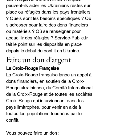
peuvent-ils aider les Ukrainiens restés sur
place ou réfugiés dans les pays frontaliers
? Quels sont les besoins spécifiques ? Où
s'adresser pour faire des dons financiers
ou matériels ? Où se renseigner pour
accueillir des réfugiés ? Service-Public.fr
fait le point sur les dispositifs en place
depuis le début du conflit en Ukraine.
Faire un don d'argent
La Croix-Rouge Française
La
Croix-Rouge française
lance un appel à
dons financiers, en soutien de la Croix-
Rouge ukrainienne, du Comité International
de la Croix-Rouge et de toutes les sociétés
Croix-Rouge qui interviennent dans les
pays limitrophes, pour venir en aide à
toutes les populations touchées par le
conflit.
Vous pouvez faire un don :