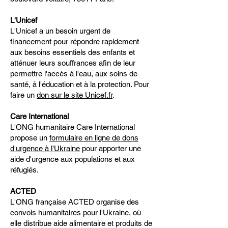
L'Unicef
L'Unicef a un besoin urgent de
financement pour répondre rapidement
aux besoins essentiels des enfants et
atténuer leurs souffrances afin de leur
permettre l'accès à l'eau, aux soins de
santé, à l'éducation et à la protection. Pour
faire un
don sur le site Unicef.fr
.
Care International
L'ONG humanitaire Care International
propose un
formulaire en ligne de dons
d'urgence à l'Ukraine
pour apporter une
aide d'urgence aux populations et aux
réfugiés.
ACTED
L'ONG française ACTED organise des
convois humanitaires pour l'Ukraine, où
elle distribue aide alimentaire et produits de