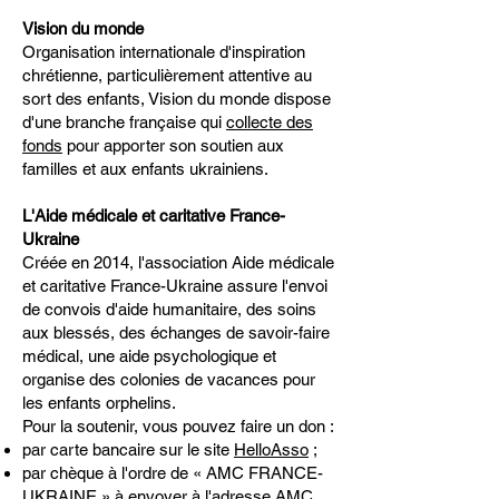
Vision du monde
Organisation internationale d'inspiration
chrétienne, particulièrement attentive au
sort des enfants, Vision du monde dispose
d'une branche française qui
collecte des
fonds
pour apporter son soutien aux
familles et aux enfants ukrainiens.
L'Aide médicale et caritative France-
Ukraine
Créée en 2014, l'association Aide médicale
et caritative France-Ukraine assure l'envoi
de convois d'aide humanitaire, des soins
aux blessés, des échanges de savoir-faire
médical, une aide psychologique et
organise des colonies de vacances pour
les enfants orphelins.
Pour la soutenir, vous pouvez faire un don :
par carte bancaire sur le site
HelloAsso
;
par chèque à l'ordre de « AMC FRANCE-
UKRAINE » à envoyer à l'adresse AMC