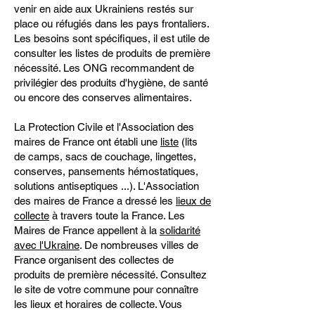
venir en aide aux Ukrainiens restés sur
place ou réfugiés dans les pays frontaliers.
Les besoins sont spécifiques, il est utile de
consulter les listes de produits de première
nécessité. Les ONG recommandent de
privilégier des produits d'hygiène, de santé
ou encore des conserves alimentaires.
La Protection Civile et l'Association des
maires de France ont établi une
liste
(lits
de camps, sacs de couchage, lingettes,
conserves, pansements hémostatiques,
solutions antiseptiques ...). L'Association
des maires de France a dressé les
lieux de
collecte
à travers toute la France. Les
Maires de France appellent à la
solidarité
avec l'Ukraine
. De nombreuses villes de
France organisent des collectes de
produits de première nécessité. Consultez
le site de votre commune pour connaître
les lieux et horaires de collecte. Vous