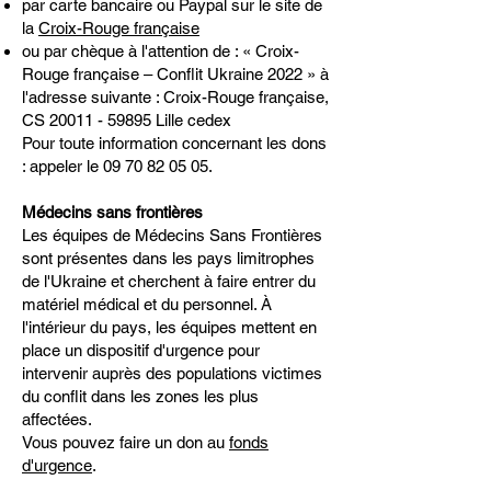
par carte bancaire ou Paypal sur le site de
la
Croix-Rouge française
ou par chèque à l'attention de : « Croix-
Rouge française – Conflit Ukraine 2022 » à
l'adresse suivante : Croix-Rouge française,
CS
20011 - 59895
Lille cedex
Pour toute information concernant les dons
: appeler le
09 70 82 05 05
.
Médecins sans frontières
Les équipes de Médecins Sans Frontières
sont présentes dans les pays limitrophes
de l'Ukraine et cherchent à faire entrer du
matériel médical et du personnel. À
l'intérieur du pays, les équipes mettent en
place un dispositif d'urgence pour
intervenir auprès des populations victimes
du conflit dans les zones les plus
affectées.
Vous pouvez faire un don au
fonds
d'urgence
.