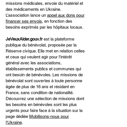
missions médicales, envoie du matériel et
des médicaments en Ukraine.
L’association lance un
appel aux dons pour
financer ses envois
, en fonction des
besoins exprimés par les hôpitaux locaux.
JeVeuxAider.gouv.fr
est la plateforme
publique du bénévolat, proposée par la
Réserve civique. Elle met en relation celles
et ceux qui veulent agir pour l'intérêt
général avec les associations,
établissements publics et communes qui
ont besoin de bénévoles. Les missions de
bénévolat sont ouvertes à toute personne
âgée de plus de 16 ans et résidant en
France, sans condition de nationalité.
Découvrez une sélection de missions dont
les besoins en bénévoles sont les plus
urgents pour faire face à la situation sur la
page dédiée
Mobilisons-nous pour
l'Ukraine
.