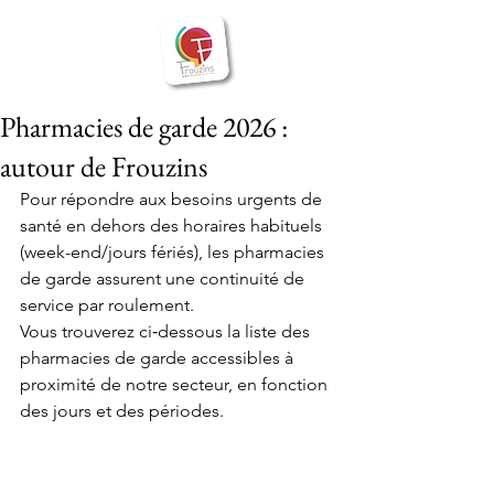
BIENVENUE
Frouzins
à
Pharmacies de garde 2026 :
autour de Frouzins
Pour répondre aux besoins urgents de 
santé en dehors des horaires habituels 
(week-end/jours fériés), les pharmacies 
de garde assurent une continuité de 
service par roulement. 
Vous trouverez ci‑dessous la liste des 
pharmacies de garde accessibles à 
proximité de notre secteur, en fonction 
des jours et des périodes.