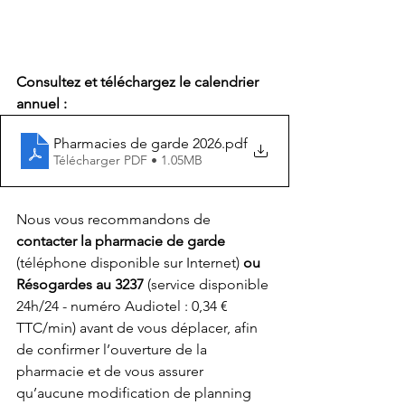
Consultez et téléchargez le calendrier 
annuel :
Pharmacies de garde 2026
.pdf
Télécharger PDF • 1.05MB
Nous vous recommandons de 
contacter la pharmacie de garde 
(téléphone disponible sur Internet) 
ou 
Résogardes au 3237
 (service disponible 
24h/24 - numéro Audiotel : 0,34 € 
TTC/min) avant de vous déplacer, afin 
de confirmer l’ouverture de la 
pharmacie et de vous assurer 
qu’aucune modification de planning 