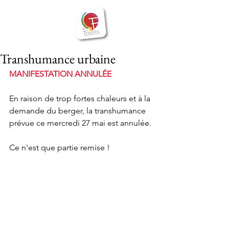
BIENVENUE
Frouzins
à
Transhumance urbaine
MANIFESTATION ANNULÉE
En raison de trop fortes chaleurs et à la 
demande du berger, la transhumance 
prévue ce mercredi 27 mai est annulée.
Ce n'est que partie remise !