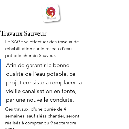
BIENVENUE
Frouzins
à
Travaux Sauveur
Le SAGe va effectuer des travaux de 
réhabilitation sur le réseau d'eau 
potable chemin Sauveur.
Afin de garantir la bonne 
qualité de l'eau potable, ce 
projet consiste à remplacer la 
vieille canalisation en fonte, 
par une nouvelle conduite.
Ces travaux, d'une durée de 4 
semaines, sauf aléas chantier, seront 
réalisés à compter du 9 septembre 