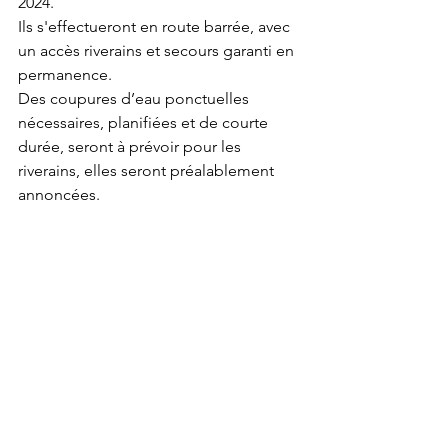
2024.
Ils s'effectueront en route barrée, avec 
un accès riverains et secours garanti en 
permanence.
Des coupures d’eau ponctuelles 
nécessaires, planifiées et de courte 
durée, seront à prévoir pour les 
riverains, elles seront préalablement 
annoncées.