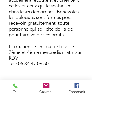
accueillent, écoutent et orientent
celles et ceux qui le souhaitent
dans leurs démarches. Bénévoles,
les délégués sont formés pour
recevoir, gratuitement, toute
personne qui sollicite de l'aide
pour faire valoir ses droits.
Permanences en mairie tous les
2ème et 4ème mercredis matin sur
RDV.
Tel :
05 34 47 06 50
Tel
Courriel
Facebook