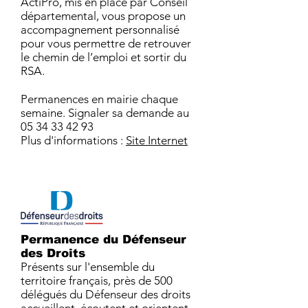
ActiPro, mis en place par Conseil
départemental, vous propose un
accompagnement personnalisé
pour vous permettre de retrouver
le chemin de l’emploi et sortir du
RSA.
Permanences en mairie chaque
semaine. Signaler sa demande au
05 34 33 42 93
Plus d'informations :
Site Internet
Permanence du Défenseur
des Droits
Présents sur l'ensemble du
territoire français, près de 500
délégués du Défenseur des droits