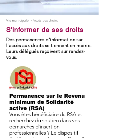
Vie municipale > Accès aux droits
S'informer de ses droits
Des permanences d'information sur
l'accès aux droits se tiennent en mairie.
Leurs délégués reçoivent sur rendez-
vous.
Permanence sur le Revenu
minimum de Solidarité
active (RSA)
Vous êtes bénéficiaire du RSA et
recherchez du soutien dans vos
démarches d’insertion
professionnelles ? Le dispositif