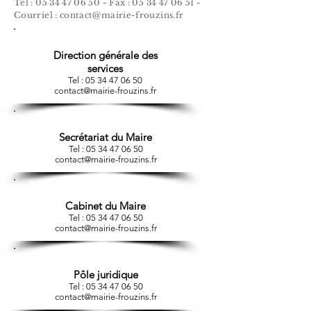
Tel :
05 34 47 06 50
- Fax :
05 34 47 06 51
-
Courriel :
contact@mairie-frouzins.fr
Direction générale des
services
Tel :
05 34 47 06 50
contact@mairie-frouzins.fr
Secrétariat du Maire
Tel :
05 34 47 06 50
contact@mairie-frouzins.fr
Cabinet du Maire
Tel :
05 34 47 06 50
contact@mairie-frouzins.fr
Pôle juridique
Tel :
05 34 47 06 50
contact@mairie-frouzins.fr