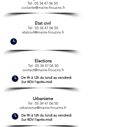
Tel :
05 34 47 06 50
scolarite@mairie-frouzins.fr
Etat civil
Tel :
05 34 47 06 50
etatcivil@mairie-frouzins.fr
Elections
Tel :
05 34 47 06 50
contact@mairie-frouzins.fr
De 9h à 12h du lundi au vendredi
Sur RDV l'après-midi
Urbanisme
Tel :
05 34 47 06 50
urbanisme@mairie-frouzins.fr
De 9h à 12h du lundi au vendredi
Sur RDV l'après-midi