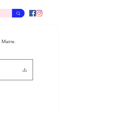
 Mairie.