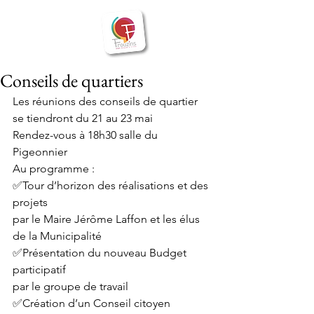
BIENVENUE
Frouzins
à
Conseils de quartiers
Les réunions des conseils de quartier 
se tiendront du 21 au 23 mai
Rendez-vous à 18h30 salle du 
Pigeonnier
Au programme :
✅Tour d’horizon des réalisations et des 
projets
par le Maire Jérôme Laffon et les élus 
de la Municipalité
✅Présentation du nouveau Budget 
participatif
par le groupe de travail
✅Création d’un Conseil citoyen