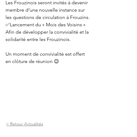
Les Frouzinois seront invités à devenir 
membre d’une nouvelle instance sur 
les questions de circulation à Frouzins.
✅Lancement du « Mois des Voisins »
Afin de développer la convivialité et la 
solidarité entre les Frouzinois.
Un moment de convivialité est offert 
en clôture de réunion 😉
< Retour Actualités