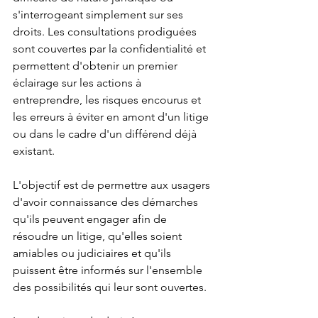
s'interrogeant simplement sur ses 
droits. Les consultations prodiguées 
sont couvertes par la confidentialité et 
permettent d'obtenir un premier 
éclairage sur les actions à 
entreprendre, les risques encourus et 
les erreurs à éviter en amont d'un litige 
ou dans le cadre d'un différend déjà 
existant.
L'objectif est de permettre aux usagers 
d'avoir connaissance des démarches 
qu'ils peuvent engager afin de 
résoudre un litige, qu'elles soient 
amiables ou judiciaires et qu'ils 
puissent être informés sur l'ensemble 
des possibilités qui leur sont ouvertes.