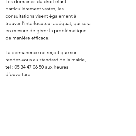
Les domaines du droit étant 
particulièrement vastes, les 
consultations visent également à 
trouver l'interlocuteur adéquat, qui sera 
en mesure de gérer la problématique 
de manière efficace.
La permanence ne reçoit que sur 
rendez-vous au standard de la mairie, 
tel : 05 34 47 06 50 aux heures 
d’ouverture.